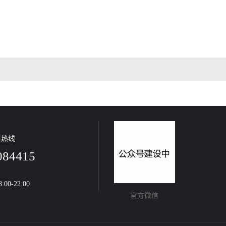
务热线
084415
0-22:00
官方微信