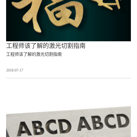
工程师该了解的激光切割指南
工程师该了解的激光切割指南
2018-07-17