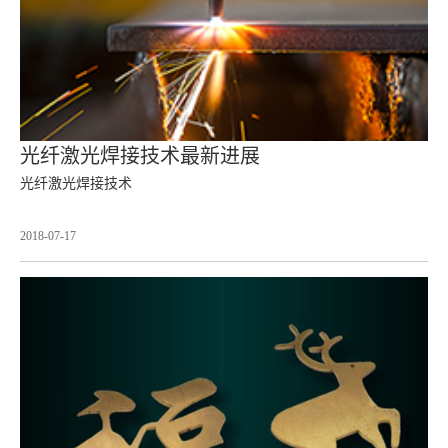
光纤激光焊接技术最新进展
光纤激光焊接技术
2018-07-17