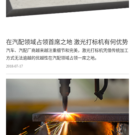
在汽配领域占领首席之地 激光打标机有何优势
汽车、汽配厂商越来越注重细节和完美，激光打标机凭借传统加工
方式无法逾越的优越性在汽配领域占领一席之地。
2018-07-17