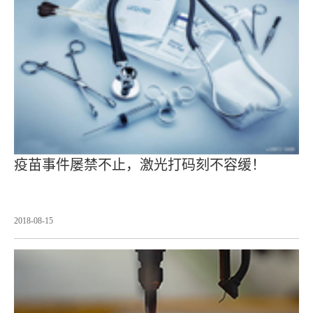
疫苗事件屡禁不止，激光打码刻不容缓！
2018-08-15