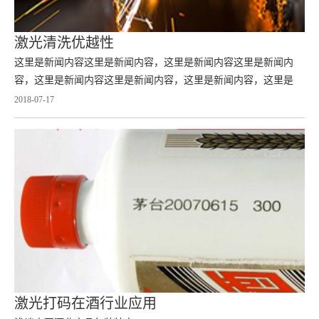
激光清洗优越性
这里是新闻内容这里是新闻内容，这里是新闻内容这里是新闻内
容，这里是新闻内容这里是新闻内容，这里是新闻内容，这里是
2018-07-17
激光打码在酒行业应用