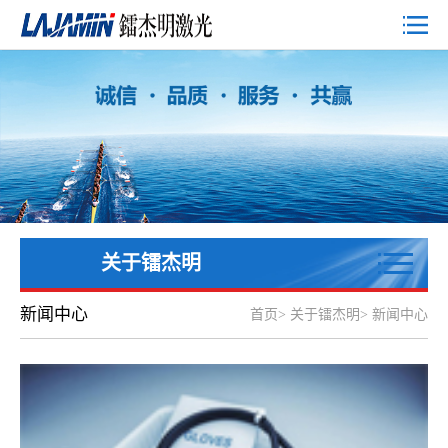
关于镭杰明
新闻中心
首页
>
关于镭杰明
>
新闻中心